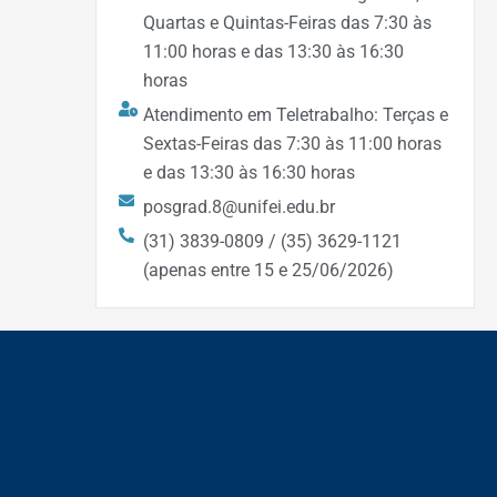
Quartas e Quintas-Feiras das 7:30 às
11:00 horas e das 13:30 às 16:30
horas
Atendimento em Teletrabalho: Terças e
Sextas-Feiras das 7:30 às 11:00 horas
e das 13:30 às 16:30 horas
posgrad.8@unifei.edu.br
(31) 3839-0809 / (35) 3629-1121
(apenas entre 15 e 25/06/2026)