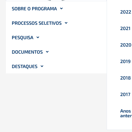
SOBRE O PROGRAMA
2022
PROCESSOS SELETIVOS
2021
PESQUISA
2020
DOCUMENTOS
2019
DESTAQUES
2018
2017
Anos
anter